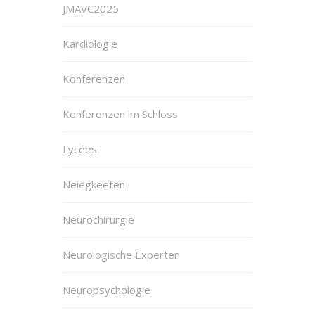
JMAVC2025
Kardiologie
Konferenzen
Konferenzen im Schloss
Lycées
Neiegkeeten
Neurochirurgie
Neurologische Experten
Neuropsychologie