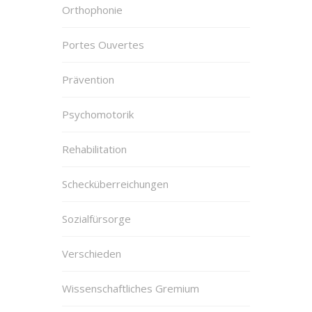
Orthophonie
Portes Ouvertes
Prävention
Psychomotorik
Rehabilitation
Schecküberreichungen
Sozialfürsorge
Verschieden
Wissenschaftliches Gremium