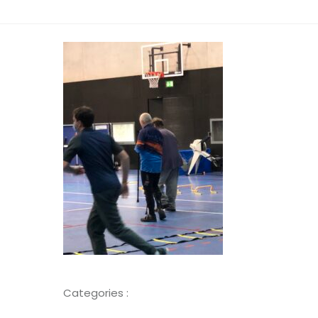
Categories :