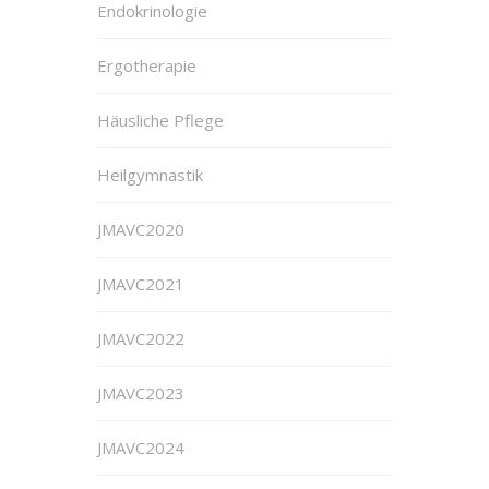
Endokrinologie
Ergotherapie
Häusliche Pflege
Heilgymnastik
JMAVC2020
JMAVC2021
JMAVC2022
JMAVC2023
JMAVC2024