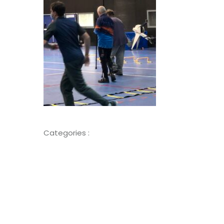
Categories :