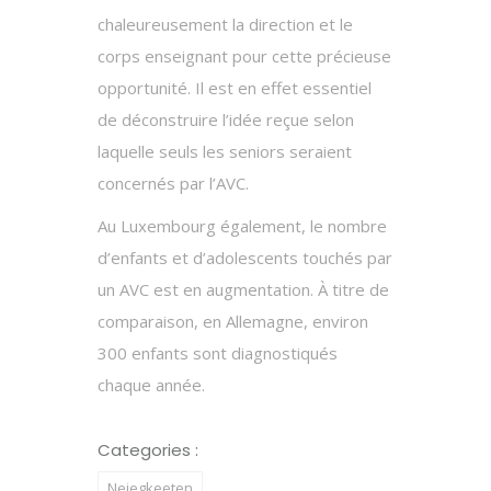
chaleureusement la direction et le
corps enseignant pour cette précieuse
opportunité. Il est en effet essentiel
de déconstruire l’idée reçue selon
laquelle seuls les seniors seraient
concernés par l’AVC.
Au Luxembourg également, le nombre
d’enfants et d’adolescents touchés par
un AVC est en augmentation. À titre de
comparaison, en Allemagne, environ
300 enfants sont diagnostiqués
chaque année.
Categories :
Neiegkeeten