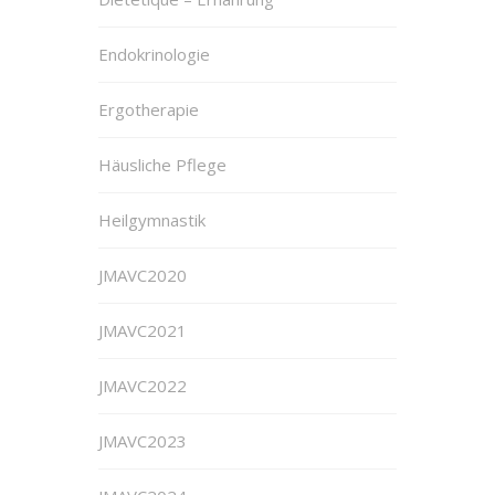
Endokrinologie
Ergotherapie
Häusliche Pflege
Heilgymnastik
JMAVC2020
JMAVC2021
JMAVC2022
JMAVC2023