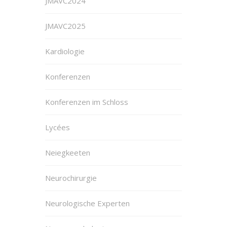
JMAVC2024
JMAVC2025
Kardiologie
Konferenzen
Konferenzen im Schloss
Lycées
Neiegkeeten
Neurochirurgie
Neurologische Experten