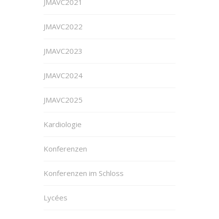
JMAVC2021
JMAVC2022
JMAVC2023
JMAVC2024
JMAVC2025
Kardiologie
Konferenzen
Konferenzen im Schloss
Lycées