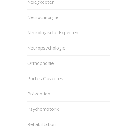
Neiegkeeten
Neurochirurgie
Neurologische Experten
Neuropsychologie
Orthophonie
Portes Ouvertes
Prävention
Psychomotorik
Rehabilitation