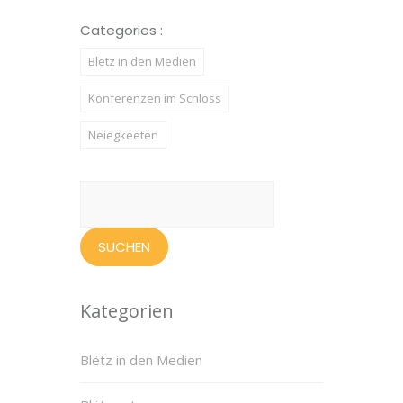
Categories :
Blëtz in den Medien
Konferenzen im Schloss
Neiegkeeten
Suchen
nach:
Kategorien
Blëtz in den Medien