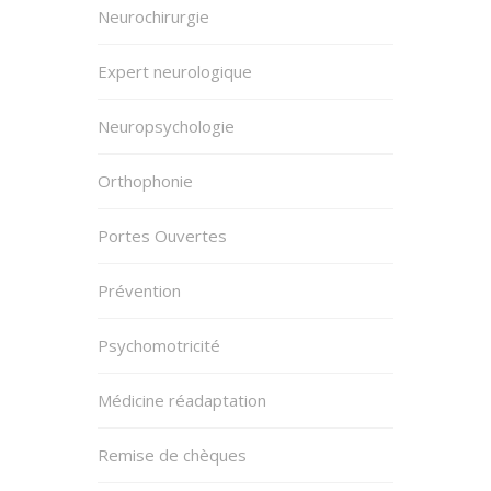
Neurochirurgie
Expert neurologique
Neuropsychologie
Orthophonie
Portes Ouvertes
Prévention
Psychomotricité
Médicine réadaptation
Remise de chèques