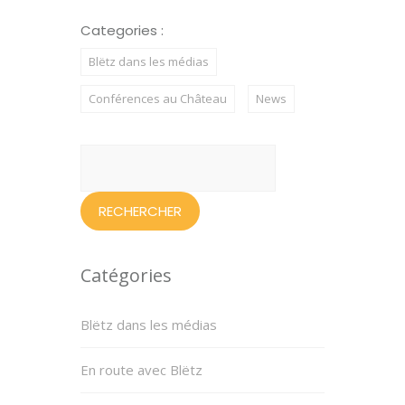
Categories :
Blëtz dans les médias
Conférences au Château
News
Rechercher :
Catégories
Blëtz dans les médias
En route avec Blëtz