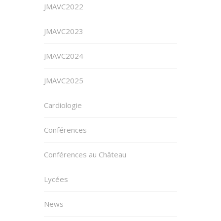
JMAVC2022
JMAVC2023
JMAVC2024
JMAVC2025
Cardiologie
Conférences
Conférences au Château
Lycées
News