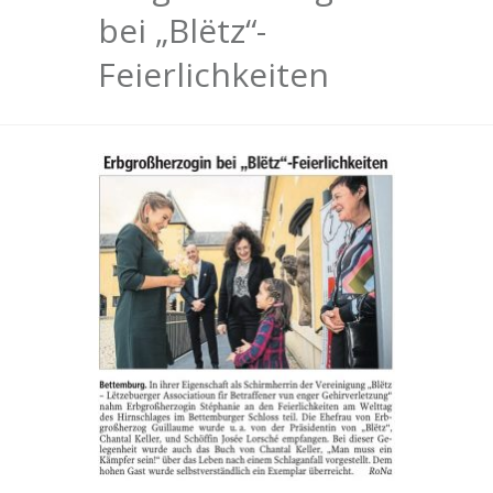
bei „Blëtz“-
Feierlichkeiten