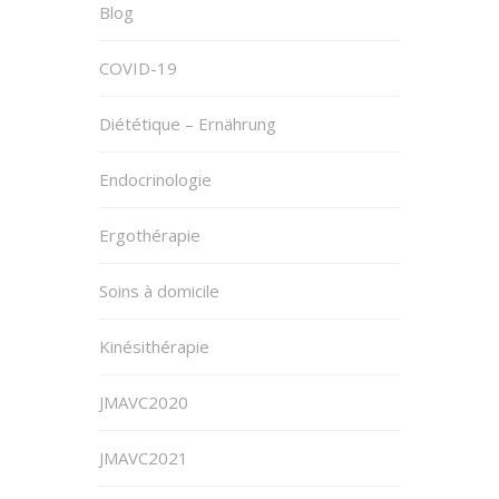
Blog
COVID-19
Diététique – Ernährung
Endocrinologie
Ergothérapie
Soins à domicile
Kinésithérapie
JMAVC2020
JMAVC2021