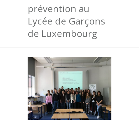
prévention au
Lycée de Garçons
de Luxembourg