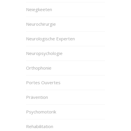
Neiegkeeten
Neurochirurgie
Neurologische Experten
Neuropsychologie
Orthophonie
Portes Ouvertes
Prävention
Psychomotorik
Rehabilitation