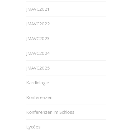
JMAVC2021
JMAVC2022
JMAVC2023
JMAVC2024
JMAVC2025
Kardiologie
Konferenzen
Konferenzen im Schloss
Lycées