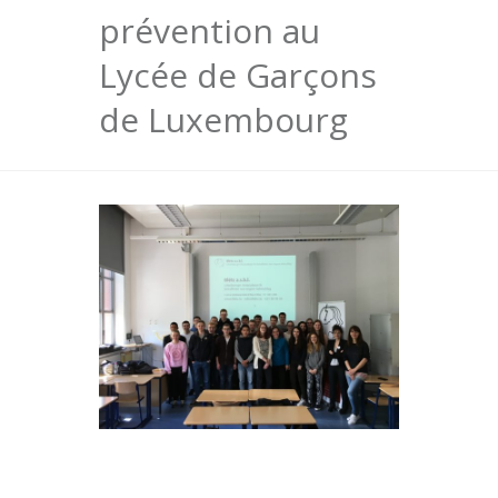
prévention au
Lycée de Garçons
de Luxembourg