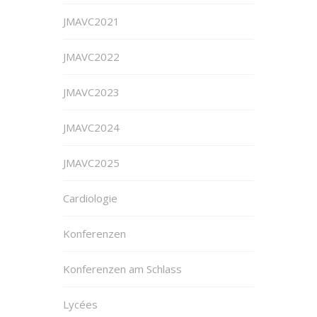
JMAVC2021
JMAVC2022
JMAVC2023
JMAVC2024
JMAVC2025
Cardiologie
Konferenzen
Konferenzen am Schlass
Lycées