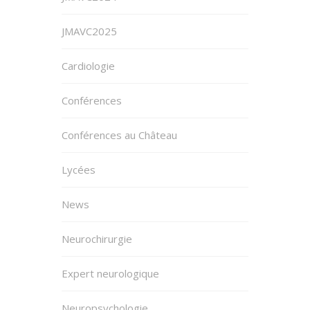
JMAVC2025
Cardiologie
Conférences
Conférences au Château
Lycées
News
Neurochirurgie
Expert neurologique
Neuropsychologie