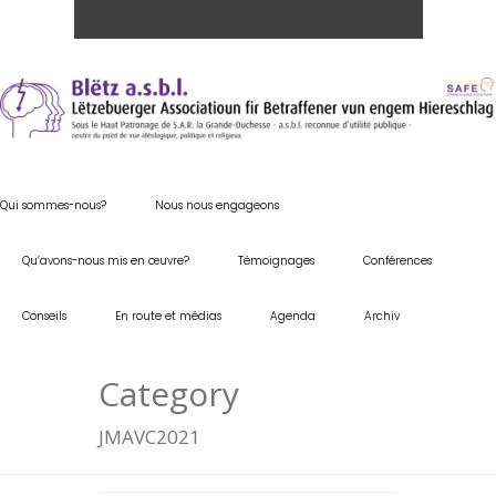
Qui sommes-nous?
Nous nous engageons
Qu’avons-nous mis en œuvre?
Témoignages
Conférences
Conseils
En route et médias
Agenda
Archiv
Category
JMAVC2021