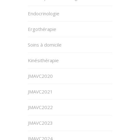
Endocrinologie
Ergothérapie
Soins à domicile
Kinésithérapie
JMAVC2020
JMAVC2021
JMAVC2022
JMAVC2023
JMAVC2024