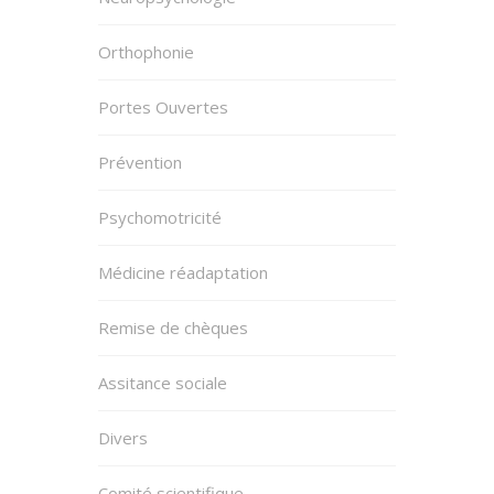
Orthophonie
Portes Ouvertes
Prévention
Psychomotricité
Médicine réadaptation
Remise de chèques
Assitance sociale
Divers
Comité scientifique