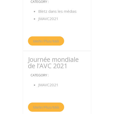
CATEGORY :
Blëtz dans les médias
JMAVC2021
Mehr/Plus/Méi
Journée mondiale
de l’AVC 2021
CATEGORY :
JMAVC2021
Mehr/Plus/Méi