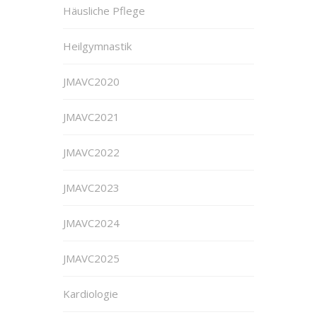
Häusliche Pflege
Heilgymnastik
JMAVC2020
JMAVC2021
JMAVC2022
JMAVC2023
JMAVC2024
JMAVC2025
Kardiologie