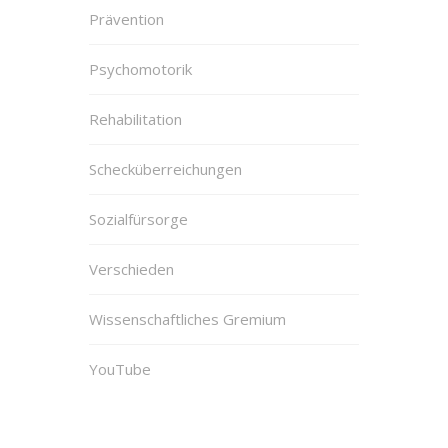
Prävention
Psychomotorik
Rehabilitation
Schecküberreichungen
Sozialfürsorge
Verschieden
Wissenschaftliches Gremium
YouTube