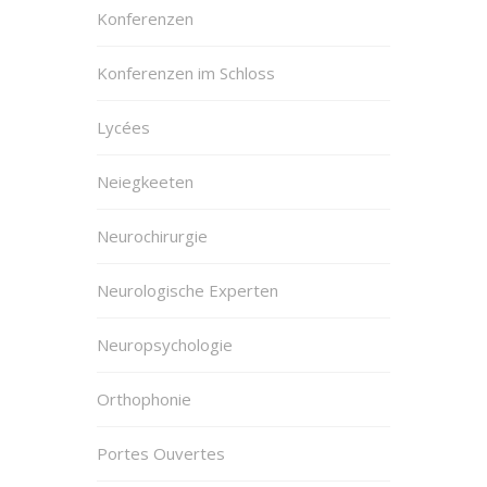
Konferenzen
Konferenzen im Schloss
Lycées
Neiegkeeten
Neurochirurgie
Neurologische Experten
Neuropsychologie
Orthophonie
Portes Ouvertes