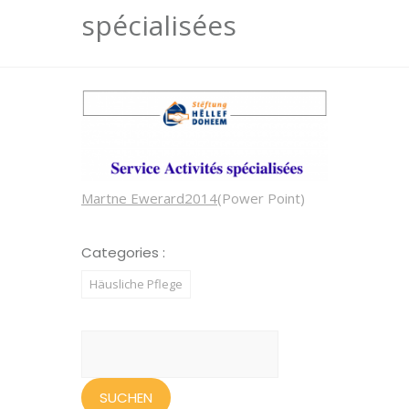
spécialisées
Martne Ewerard2014
(Power Point)
Categories :
Häusliche Pflege
Suchen
nach: