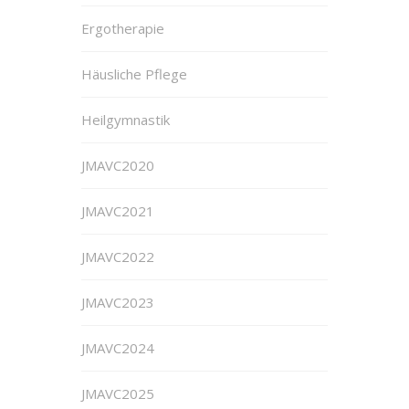
Ergotherapie
Häusliche Pflege
Heilgymnastik
JMAVC2020
JMAVC2021
JMAVC2022
JMAVC2023
JMAVC2024
JMAVC2025