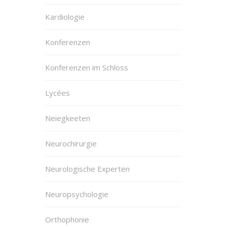
Kardiologie
Konferenzen
Konferenzen im Schloss
Lycées
Neiegkeeten
Neurochirurgie
Neurologische Experten
Neuropsychologie
Orthophonie