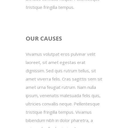
tristique fringilla tempus.
OUR CAUSES
Vivamus volutpat eros pulvinar velit
laoreet, sit amet egestas erat
dignissim. Sed quis rutrum tellus, sit
amet viverra felis. Cras sagittis sem sit
amet urna feugiat rutrum. Nam nulla
ipsum, venenatis malesuada felis quis,
ultricies convallis neque. Pellentesque
tristique fringilla tempus. Vivamus
bibendum nibh in dolor pharetra, a