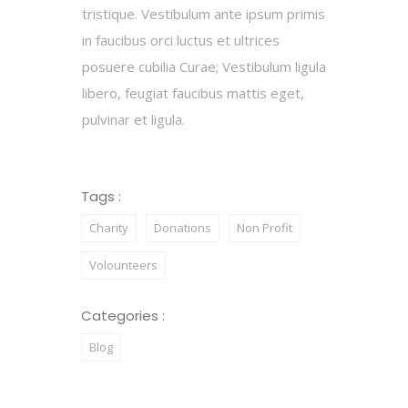
tristique. Vestibulum ante ipsum primis
in faucibus orci luctus et ultrices
posuere cubilia Curae; Vestibulum ligula
libero, feugiat faucibus mattis eget,
pulvinar et ligula.
Tags :
Charity
Donations
Non Profit
Volounteers
Categories :
Blog