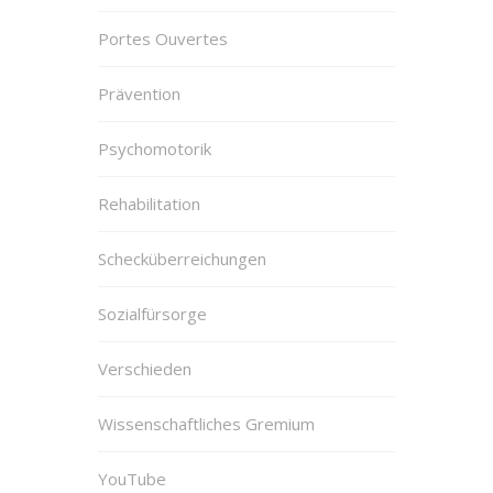
Portes Ouvertes
Prävention
Psychomotorik
Rehabilitation
Schecküberreichungen
Sozialfürsorge
Verschieden
Wissenschaftliches Gremium
YouTube