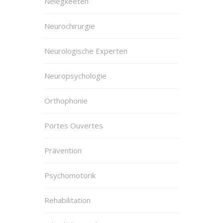
Neiegkeeten
Neurochirurgie
Neurologische Experten
Neuropsychologie
Orthophonie
Portes Ouvertes
Prävention
Psychomotorik
Rehabilitation