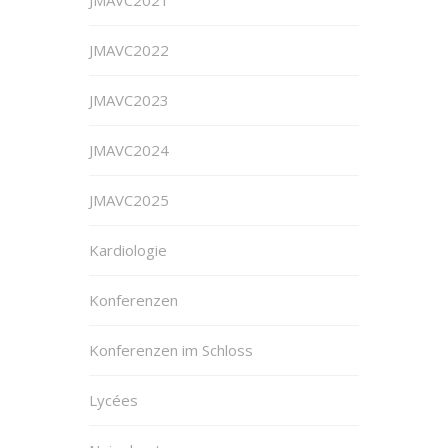
JMAVC2022
JMAVC2023
JMAVC2024
JMAVC2025
Kardiologie
Konferenzen
Konferenzen im Schloss
Lycées