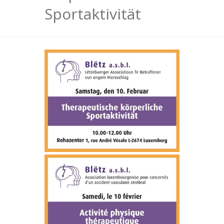
Sportaktivität