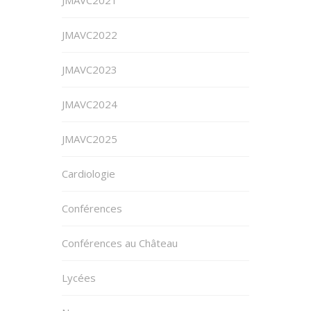
JMAVC2022
JMAVC2023
JMAVC2024
JMAVC2025
Cardiologie
Conférences
Conférences au Château
Lycées