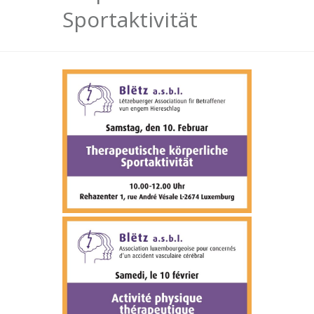
Sportaktivität