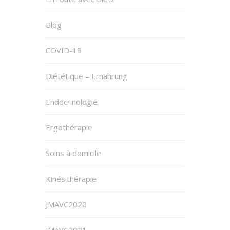
Blog
COVID-19
Diététique – Ernährung
Endocrinologie
Ergothérapie
Soins à domicile
Kinésithérapie
JMAVC2020
JMAVC2021