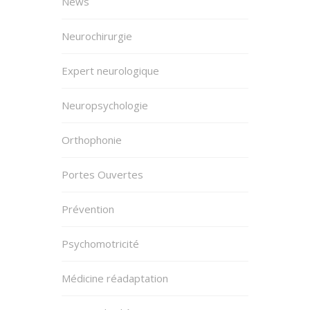
News
Neurochirurgie
Expert neurologique
Neuropsychologie
Orthophonie
Portes Ouvertes
Prévention
Psychomotricité
Médicine réadaptation