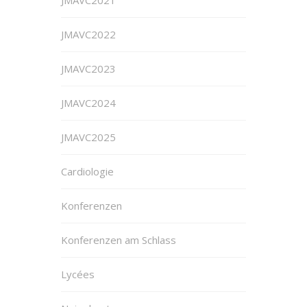
JMAVC2022
JMAVC2023
JMAVC2024
JMAVC2025
Cardiologie
Konferenzen
Konferenzen am Schlass
Lycées