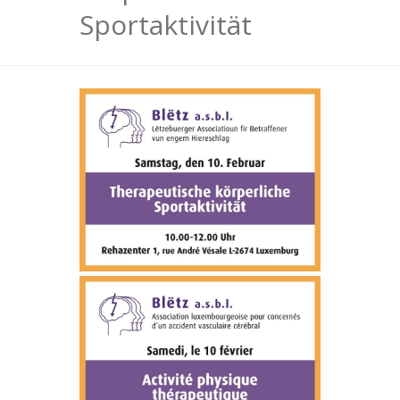
Sportaktivität