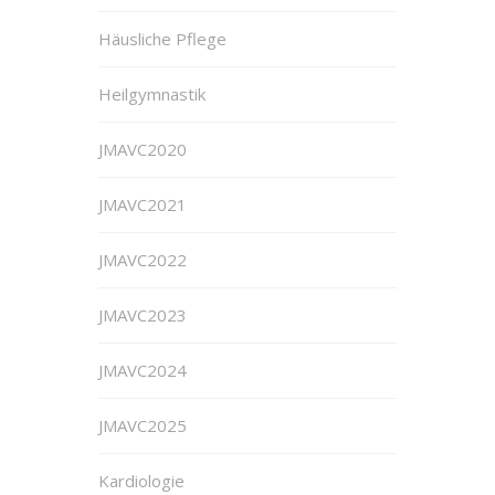
Häusliche Pflege
Heilgymnastik
JMAVC2020
JMAVC2021
JMAVC2022
JMAVC2023
JMAVC2024
JMAVC2025
Kardiologie