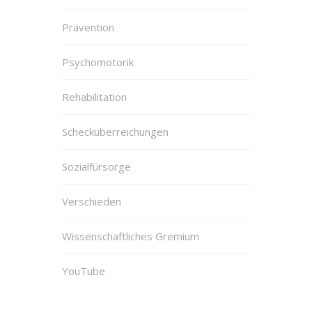
Prävention
Psychomotorik
Rehabilitation
Schecküberreichungen
Sozialfürsorge
Verschieden
Wissenschaftliches Gremium
YouTube