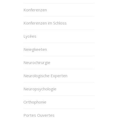
Konferenzen
Konferenzen im Schloss
Lycées
Neiegkeeten
Neurochirurgie
Neurologische Experten
Neuropsychologie
Orthophonie
Portes Ouvertes