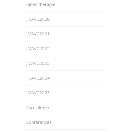
Kinésithérapie
JMAVC2020
JMAVC2021
JMAVC2022
JMAVC2023
JMAVC2024
JMAVC2025
Cardiologie
Conférences