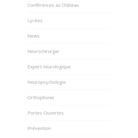
Conférences au Château
Lycées
News
Neurochirurgie
Expert neurologique
Neuropsychologie
Orthophonie
Portes Ouvertes
Prévention