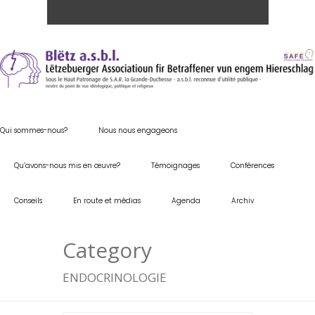
Qui sommes-nous?
Nous nous engageons
Qu’avons-nous mis en œuvre?
Témoignages
Conférences
Conseils
En route et médias
Agenda
Archiv
Category
ENDOCRINOLOGIE