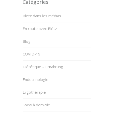
Catégories
Blëtz dans les médias
En route avec Blëtz
Blog
COVID-19
Diététique – Ernährung
Endocrinologie
Ergothérapie
Soins à domicile