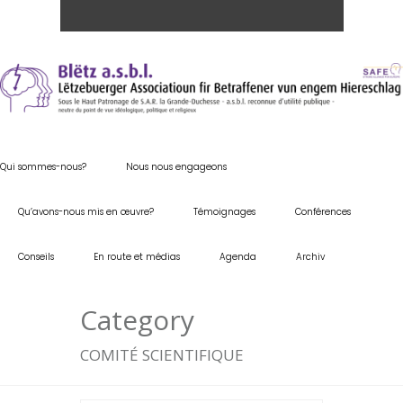
Qui sommes-nous?
Nous nous engageons
Qu’avons-nous mis en œuvre?
Témoignages
Conférences
Conseils
En route et médias
Agenda
Archiv
Category
COMITÉ SCIENTIFIQUE