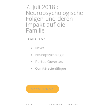
7. Juli 2018 :
Neuropsychologische
Folgen und deren
Impakt auf die
Familie
CATEGORY :
News
Neuropsychologie
Portes Ouvertes
Comité scientifique
Mehr/Plus/Méi