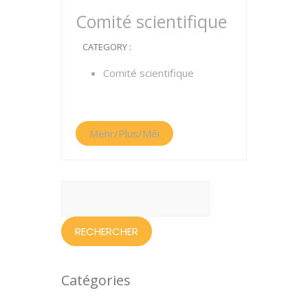
Comité scientifique
CATEGORY :
Comité scientifique
Mehr/Plus/Méi
Rechercher :
Catégories