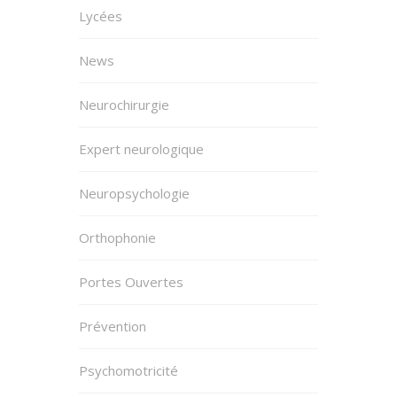
Lycées
News
Neurochirurgie
Expert neurologique
Neuropsychologie
Orthophonie
Portes Ouvertes
Prévention
Psychomotricité