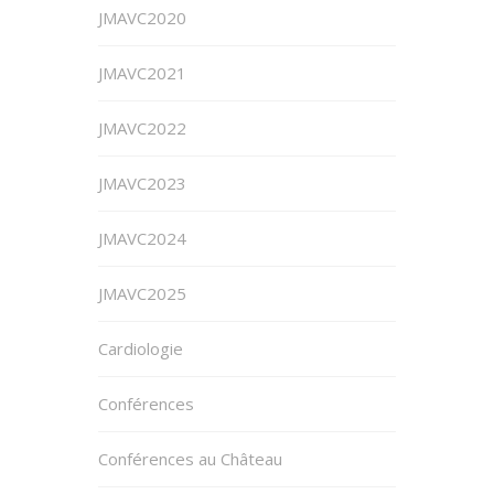
JMAVC2020
JMAVC2021
JMAVC2022
JMAVC2023
JMAVC2024
JMAVC2025
Cardiologie
Conférences
Conférences au Château