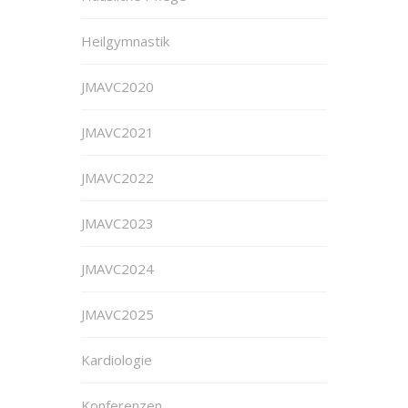
Heilgymnastik
JMAVC2020
JMAVC2021
JMAVC2022
JMAVC2023
JMAVC2024
JMAVC2025
Kardiologie
Konferenzen