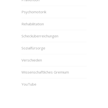
Psychomotorik
Rehabilitation
Schecküberreichungen
Sozialfürsorge
Verschieden
Wissenschaftliches Gremium
YouTube