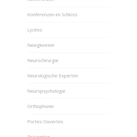
Konferenzen im Schloss
Lycées
Neiegkeeten
Neurochirurgie
Neurologische Experten
Neuropsychologie
Orthophonie
Portes Ouvertes
Prävention