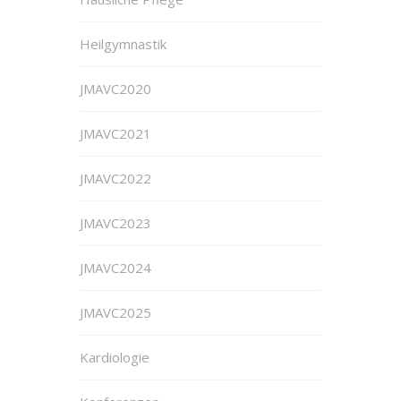
Heilgymnastik
JMAVC2020
JMAVC2021
JMAVC2022
JMAVC2023
JMAVC2024
JMAVC2025
Kardiologie