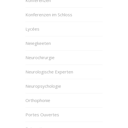
Konferenzen
Konferenzen im Schloss
Lycées
Neiegkeeten
Neurochirurgie
Neurologische Experten
Neuropsychologie
Orthophonie
Portes Ouvertes