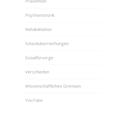
Prävention
Psychomotorik
Rehabilitation
Schecküberreichungen
Sozialfürsorge
Verschieden
Wissenschaftliches Gremium
YouTube