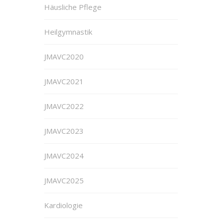
Häusliche Pflege
Heilgymnastik
JMAVC2020
JMAVC2021
JMAVC2022
JMAVC2023
JMAVC2024
JMAVC2025
Kardiologie