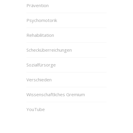
Prävention
Psychomotorik
Rehabilitation
Schecküberreichungen
Sozialfürsorge
Verschieden
Wissenschaftliches Gremium
YouTube