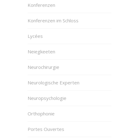
Konferenzen
Konferenzen im Schloss
Lycées
Neiegkeeten
Neurochirurgie
Neurologische Experten
Neuropsychologie
Orthophonie
Portes Ouvertes