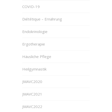
COVID-19
Diététique – Ernährung
Endokrinologie
Ergotherapie
Häusliche Pflege
Heilgymnastik
JMAVC2020
JMAVC2021
JMAVC2022