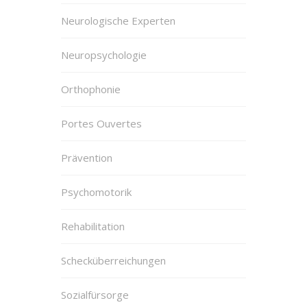
Neurologische Experten
Neuropsychologie
Orthophonie
Portes Ouvertes
Prävention
Psychomotorik
Rehabilitation
Schecküberreichungen
Sozialfürsorge