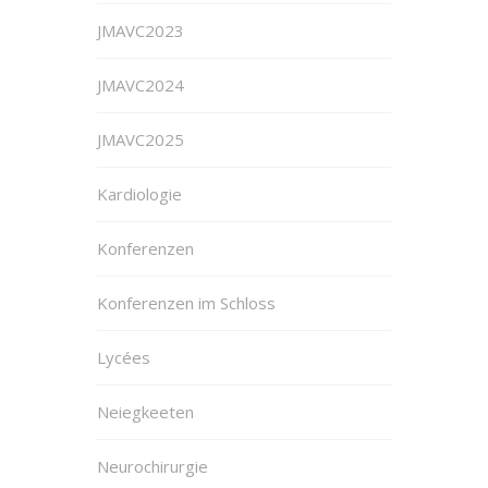
JMAVC2023
JMAVC2024
JMAVC2025
Kardiologie
Konferenzen
Konferenzen im Schloss
Lycées
Neiegkeeten
Neurochirurgie