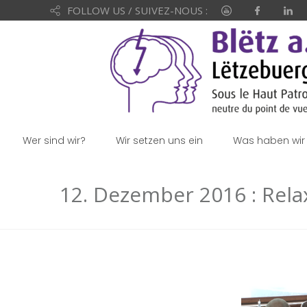
FOLLOW US / SUIVEZ-NOUS :
Wer sind wir?
Wir setzen uns ein
Was haben wir 
12. Dezember 2016 : Re