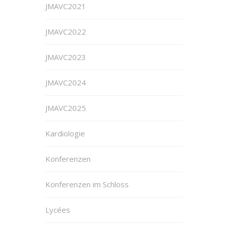
JMAVC2021
JMAVC2022
JMAVC2023
JMAVC2024
JMAVC2025
Kardiologie
Konferenzen
Konferenzen im Schloss
Lycées