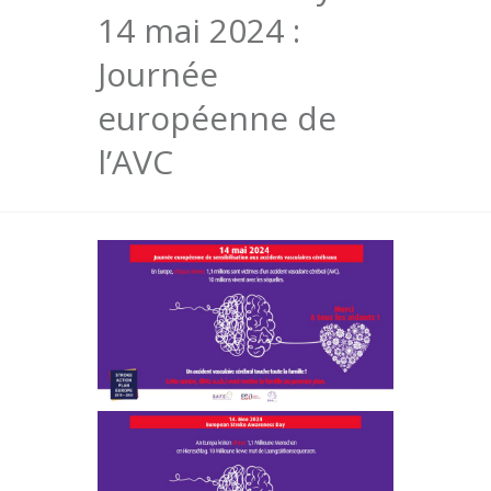
14 mai 2024 :
Journée
européenne de
l’AVC