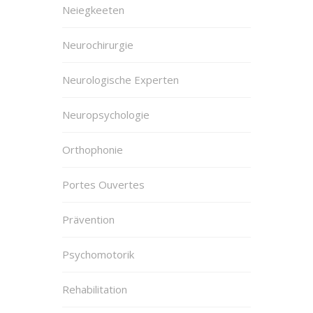
Neiegkeeten
Neurochirurgie
Neurologische Experten
Neuropsychologie
Orthophonie
Portes Ouvertes
Prävention
Psychomotorik
Rehabilitation