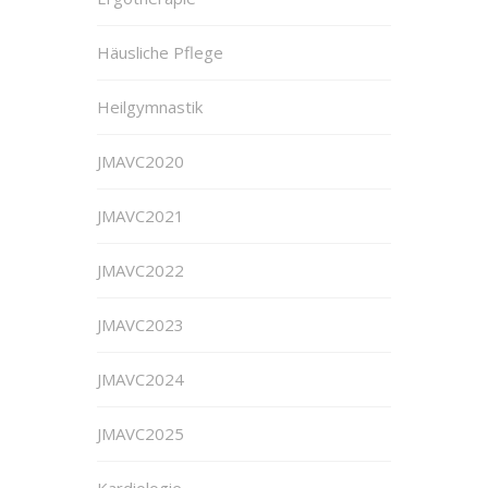
Häusliche Pflege
Heilgymnastik
JMAVC2020
JMAVC2021
JMAVC2022
JMAVC2023
JMAVC2024
JMAVC2025