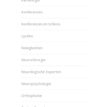
Kardiologie
Konferenzen
Konferenzen im Schloss
Lycées
Neiegkeeten
Neurochirurgie
Neurologische Experten
Neuropsychologie
Orthophonie