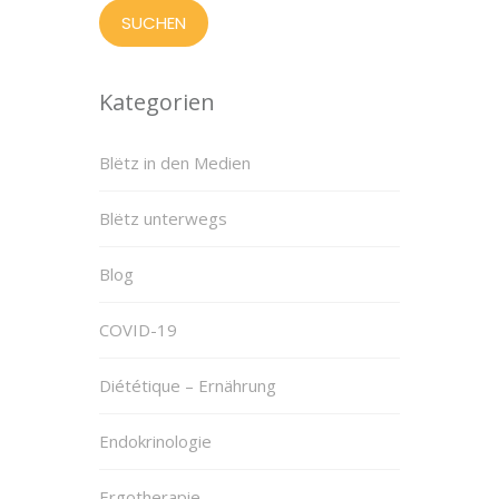
Kategorien
Blëtz in den Medien
Blëtz unterwegs
Blog
COVID-19
Diététique – Ernährung
Endokrinologie
Ergotherapie