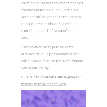
chez les personnes touchées par des
troubles neurologiques. Blëtz a.s.b.l.
soutient officiellement cette initiative
et souhaite contribuer à la création
d’un réseau dédié à la santé du
cerveau.
L’association se réjouit de cette
initiative et de la perspective d’une
collaboration fructueuse avec l’équipe
GetBrainHealthy.
Plus d’informations sur le projet :
https://getbrainhealthy.org