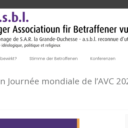
bewirkt?
Stimme der Betroffenen
Konferenzen
on Journée mondiale de l’AVC 20
S
n