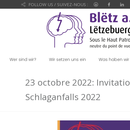
FOLLOW US / SUIVEZ-NOUS :
Wer sind wir?
Wir setzen uns ein
Was haben wir 
23 octobre 2022: Invitati
Schlaganfalls 2022