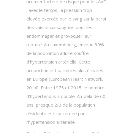
premier facteur de risque pour les AVC
; avec le temps, la pression trop
élevée exercée par le sang sur la paroi
des vaisseaux sanguins peut les
endommager et provoquer leur
rupture. Au Luxembourg, environ 30%
de la population adulte souffre
d’hypertension artérielle. Cette
proportion est parmi les plus élevées
en Europe (European Heart Network,
2014). Entre 1975 et 2015, le nombre
d’hypertendus a doublé. Au-delà de 60
ans, presque 2/3 de la population
résidente est concernée par
l’hypertension artérielle.