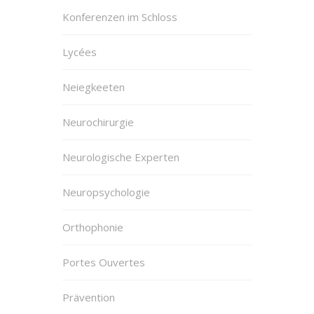
Konferenzen im Schloss
Lycées
Neiegkeeten
Neurochirurgie
Neurologische Experten
Neuropsychologie
Orthophonie
Portes Ouvertes
Prävention