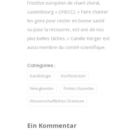
l’Institut européen de chant choral,
Luxembourg » (INECC). « Faire chanter
les gens pour rester en bonne santé
ou pour la recouvrer, est une de nos
plus belles tâches. » Camille Kerger est
aussi membre du comité scientifique.
Categories :
Kardiologie
Konferenzen
Neiegkeeten
Portes Ouvertes
Wissenschaftliches Gremium
Ein Kommentar