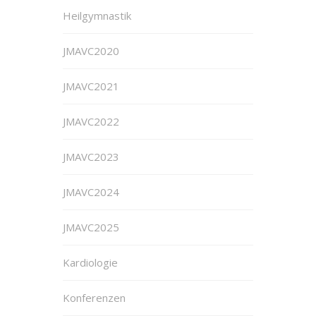
Heilgymnastik
JMAVC2020
JMAVC2021
JMAVC2022
JMAVC2023
JMAVC2024
JMAVC2025
Kardiologie
Konferenzen