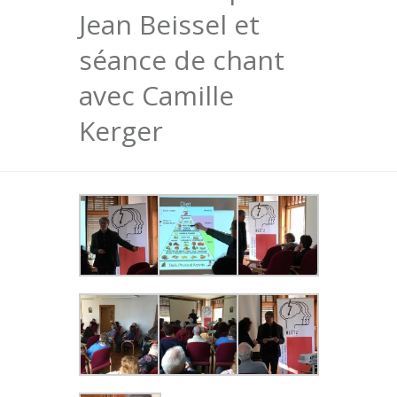
Jean Beissel et
séance de chant
avec Camille
Kerger