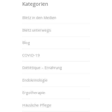
Kategorien
Blëtz in den Medien
Blëtz unterwegs
Blog
COVID-19
Diététique – Ernährung
Endokrinologie
Ergotherapie
Häusliche Pflege