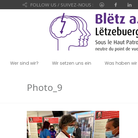
FOLLOW US / SUIVEZ-NOUS :
Wer sind wir?
Wir setzen uns ein
Was haben wir 
Photo_9