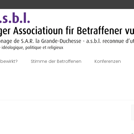
bewirkt?
Stimme der Betroffenen
Konferenzen
S
n