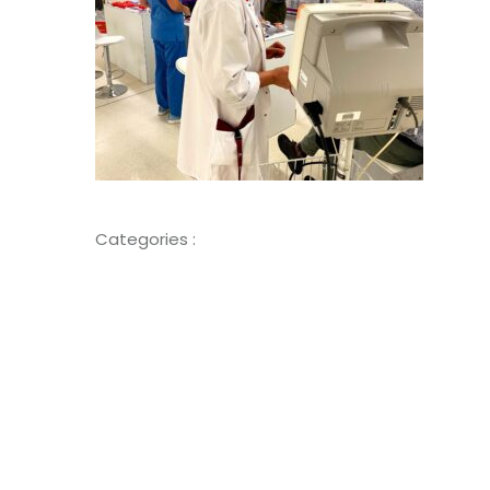
Categories :