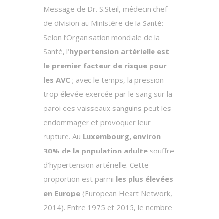
Message de Dr. S.Steil, médecin chef
de division au Ministère de la Santé:
Selon l’Organisation mondiale de la
Santé, l‘
hypertension artérielle est
le premier facteur de risque pour
les AVC
; avec le temps, la pression
trop élevée exercée par le sang sur la
paroi des vaisseaux sanguins peut les
endommager et provoquer leur
rupture. Au
Luxembourg, environ
30% de la population adulte
souffre
d’hypertension artérielle. Cette
proportion est parmi
les plus élevées
en Europe
(European Heart Network,
2014). Entre 1975 et 2015, le nombre