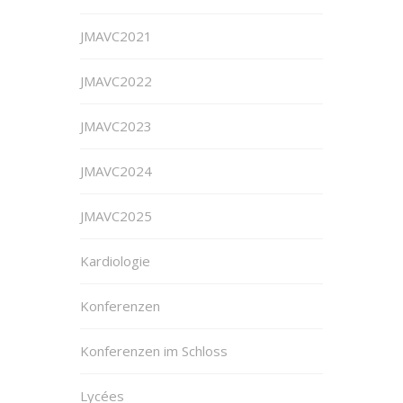
JMAVC2021
JMAVC2022
JMAVC2023
JMAVC2024
JMAVC2025
Kardiologie
Konferenzen
Konferenzen im Schloss
Lycées