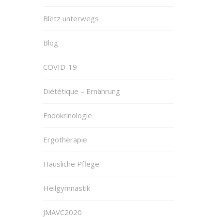
Blëtz unterwegs
Blog
COVID-19
Diététique – Ernährung
Endokrinologie
Ergotherapie
Häusliche Pflege
Heilgymnastik
JMAVC2020