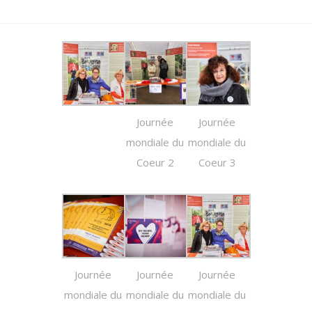
Journée
Journée
mondiale du
mondiale du
Coeur 2
Coeur 3
Journée
Journée
Journée
mondiale du
mondiale du
mondiale du