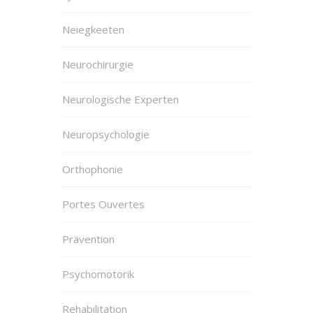
Neiegkeeten
Neurochirurgie
Neurologische Experten
Neuropsychologie
Orthophonie
Portes Ouvertes
Prävention
Psychomotorik
Rehabilitation