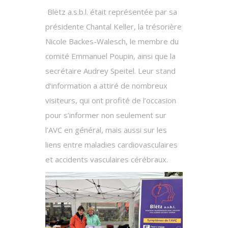
Blëtz a.s.b.l. était représentée par sa
présidente Chantal Keller, la trésorière
Nicole Backes-Walesch, le membre du
comité Emmanuel Poupin, ainsi que la
secrétaire Audrey Speitel. Leur stand
d’information a attiré de nombreux
visiteurs, qui ont profité de l’occasion
pour s’informer non seulement sur
l’AVC en général, mais aussi sur les
liens entre maladies cardiovasculaires
et accidents vasculaires cérébraux.