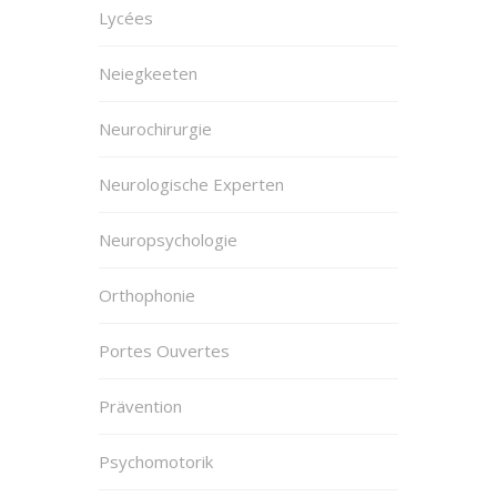
Lycées
Neiegkeeten
Neurochirurgie
Neurologische Experten
Neuropsychologie
Orthophonie
Portes Ouvertes
Prävention
Psychomotorik