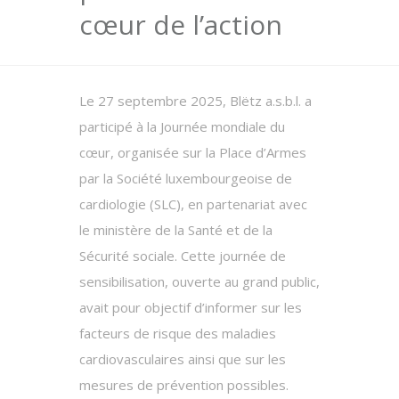
cœur de l’action
Le 27 septembre 2025, Blëtz a.s.b.l. a
participé à la Journée mondiale du
cœur, organisée sur la Place d’Armes
par la Société luxembourgeoise de
cardiologie (SLC), en partenariat avec
le ministère de la Santé et de la
Sécurité sociale. Cette journée de
sensibilisation, ouverte au grand public,
avait pour objectif d’informer sur les
facteurs de risque des maladies
cardiovasculaires ainsi que sur les
mesures de prévention possibles.