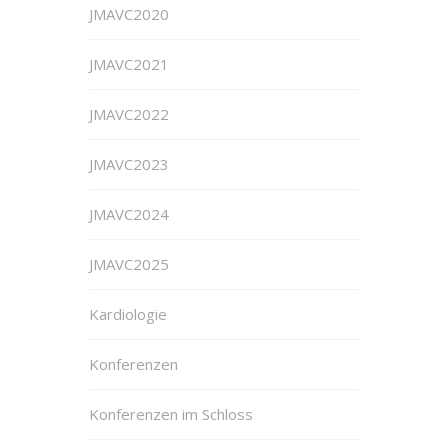
JMAVC2020
JMAVC2021
JMAVC2022
JMAVC2023
JMAVC2024
JMAVC2025
Kardiologie
Konferenzen
Konferenzen im Schloss