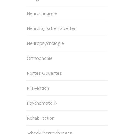
Neurochirurgie
Neurologische Experten
Neuropsychologie
Orthophonie
Portes Ouvertes
Prävention
Psychomotorik
Rehabilitation
Schecküberreichungen