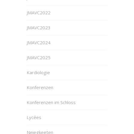
JMAVC2022
JMAVC2023
JMAVC2024
JMAVC2025
Kardiologie
Konferenzen
Konferenzen im Schloss
Lycées
Neiegkeeten