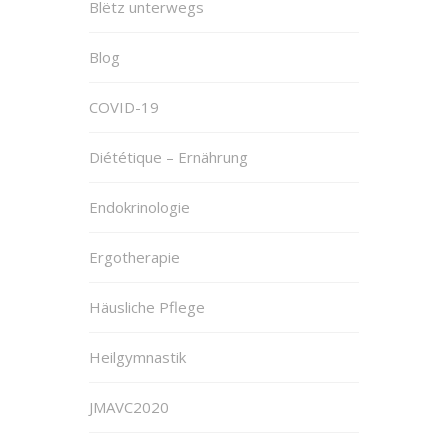
Blëtz unterwegs
Blog
COVID-19
Diététique – Ernährung
Endokrinologie
Ergotherapie
Häusliche Pflege
Heilgymnastik
JMAVC2020