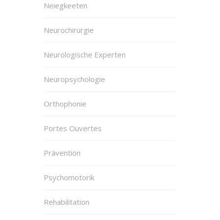
Neiegkeeten
Neurochirurgie
Neurologische Experten
Neuropsychologie
Orthophonie
Portes Ouvertes
Prävention
Psychomotorik
Rehabilitation