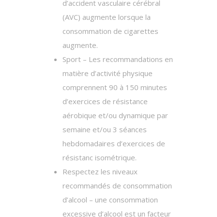
d’accident vasculaire cérébral
(AVC) augmente lorsque la
consommation de cigarettes
augmente.
Sport – Les recommandations en
matière d’activité physique
comprennent 90 à 150 minutes
d’exercices de résistance
aérobique et/ou dynamique par
semaine et/ou 3 séances
hebdomadaires d’exercices de
résistanc isométrique.
Respectez les niveaux
recommandés de consommation
d’alcool – une consommation
excessive d’alcool est un facteur