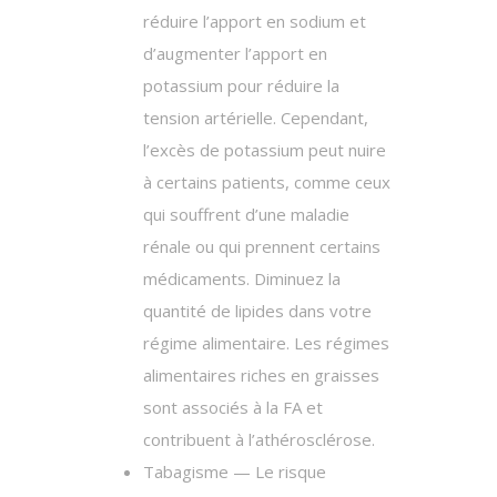
réduire l’apport en sodium et
d’augmenter l’apport en
potassium pour réduire la
tension artérielle. Cependant,
l’excès de potassium peut nuire
à certains patients, comme ceux
qui souffrent d’une maladie
rénale ou qui prennent certains
médicaments. Diminuez la
quantité de lipides dans votre
régime alimentaire. Les régimes
alimentaires riches en graisses
sont associés à la FA et
contribuent à l’athérosclérose.
Tabagisme — Le risque