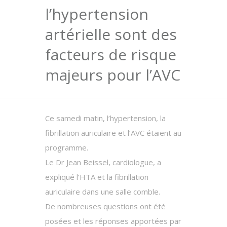
l’hypertension
artérielle sont des
facteurs de risque
majeurs pour l’AVC
Ce samedi matin, l’hypertension, la
fibrillation auriculaire et l’AVC étaient au
programme.
Le Dr Jean Beissel, cardiologue, a
expliqué l’HTA et la fibrillation
auriculaire dans une salle comble.
De nombreuses questions ont été
posées et les réponses apportées par