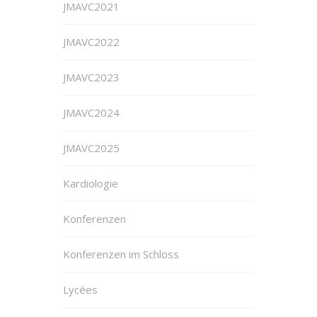
JMAVC2021
JMAVC2022
JMAVC2023
JMAVC2024
JMAVC2025
Kardiologie
Konferenzen
Konferenzen im Schloss
Lycées