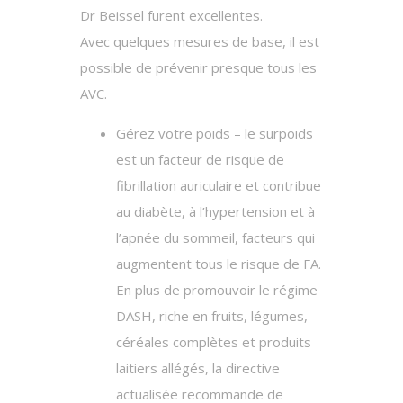
Dr Beissel furent excellentes.
Avec quelques mesures de base, il est
possible de prévenir presque tous les
AVC.
Gérez votre poids – le surpoids
est un facteur de risque de
fibrillation auriculaire et contribue
au diabète, à l’hypertension et à
l’apnée du sommeil, facteurs qui
augmentent tous le risque de FA.
En plus de promouvoir le régime
DASH, riche en fruits, légumes,
céréales complètes et produits
laitiers allégés, la directive
actualisée recommande de