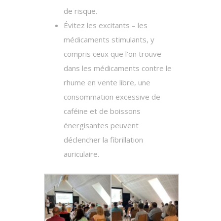
de risque.
Évitez les excitants – les
médicaments stimulants, y
compris ceux que l’on trouve
dans les médicaments contre le
rhume en vente libre, une
consommation excessive de
caféine et de boissons
énergisantes peuvent
déclencher la fibrillation
auriculaire.