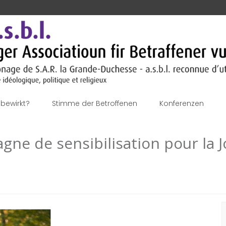
bewirkt?
Stimme der Betroffenen
Konferenzen
ne de sensibilisation pour la 
S
n