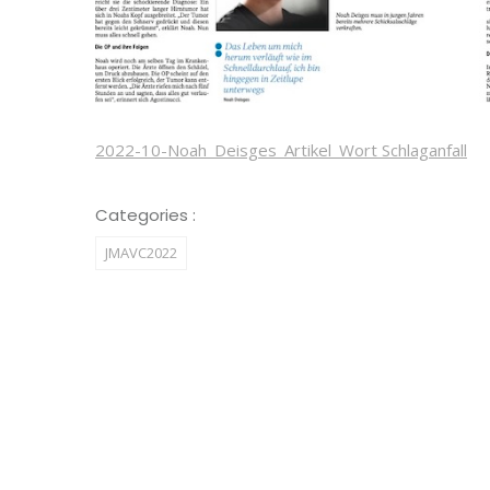
2022-10-Noah_Deisges_Artikel_Wort Schlaganfall
Categories :
JMAVC2022