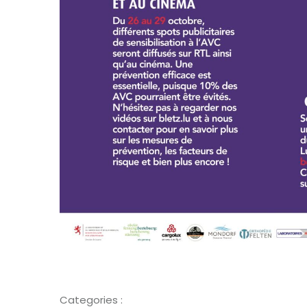
Categories :