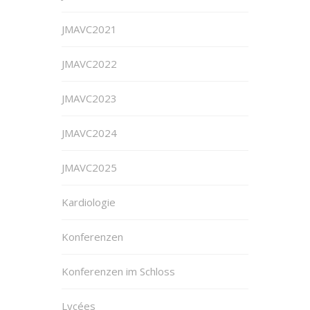
JMAVC2021
JMAVC2022
JMAVC2023
JMAVC2024
JMAVC2025
Kardiologie
Konferenzen
Konferenzen im Schloss
Lycées