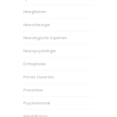
Neiegkeeten
Neurochirurgie
Neurologische Experten
Neuropsychologie
Orthophonie
Portes Ouvertes
Prävention
Psychomotorik
Rehabilitation