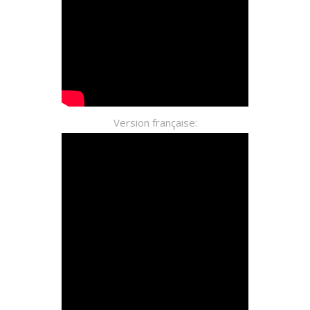
Version française: