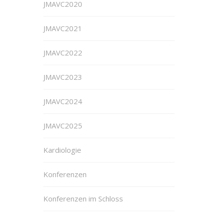
JMAVC2020
JMAVC2021
JMAVC2022
JMAVC2023
JMAVC2024
JMAVC2025
Kardiologie
Konferenzen
Konferenzen im Schloss