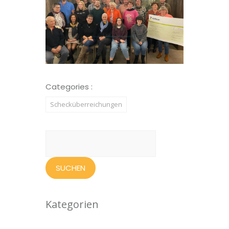
Categories :
Schecküberreichungen
Suchen
nach:
Kategorien