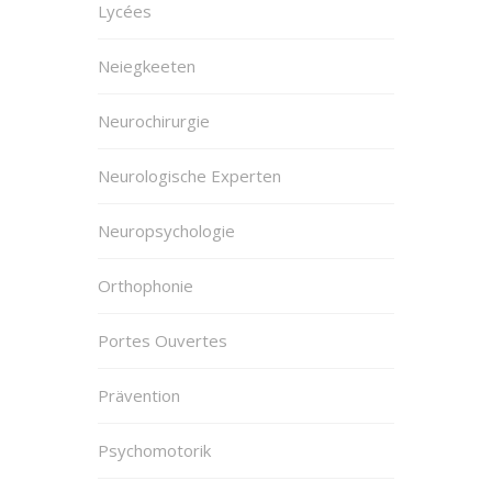
Lycées
Neiegkeeten
Neurochirurgie
Neurologische Experten
Neuropsychologie
Orthophonie
Portes Ouvertes
Prävention
Psychomotorik