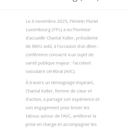
Le 6 novembre 2025, Féminin Pluriel
Luxembourg (FPL) a eu l’honneur
d’accueillir Chantal Keller, présidente
de Blëtz asbl, à l’occasion d’un dîner-
conférence consacré à un sujet de
santé publique majeur : l’accident
vasculaire cérébral (AVC).
À travers un témoignage inspirant,
Chantal Keller, femme de cœur et
d’action, a partagé son expérience et
son engagement pour briser les
tabous autour de l’AVC, améliorer la
prise en charge et accompagner les