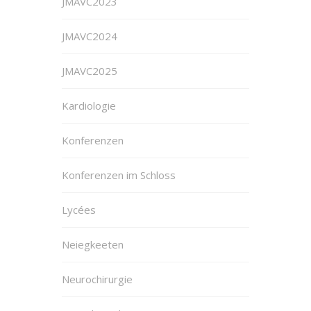
JMAVC2023
JMAVC2024
JMAVC2025
Kardiologie
Konferenzen
Konferenzen im Schloss
Lycées
Neiegkeeten
Neurochirurgie