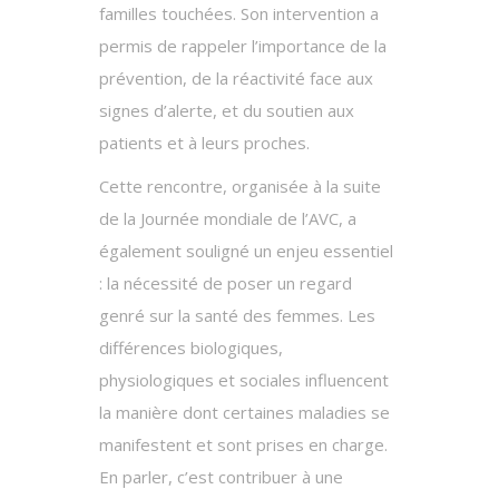
familles touchées. Son intervention a
permis de rappeler l’importance de la
prévention, de la réactivité face aux
signes d’alerte, et du soutien aux
patients et à leurs proches.
Cette rencontre, organisée à la suite
de la Journée mondiale de l’AVC, a
également souligné un enjeu essentiel
: la nécessité de poser un regard
genré sur la santé des femmes. Les
différences biologiques,
physiologiques et sociales influencent
la manière dont certaines maladies se
manifestent et sont prises en charge.
En parler, c’est contribuer à une