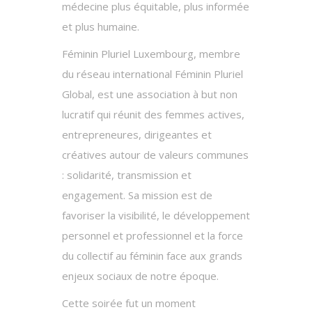
médecine plus équitable, plus informée
et plus humaine.
Féminin Pluriel Luxembourg, membre
du réseau international Féminin Pluriel
Global, est une association à but non
lucratif qui réunit des femmes actives,
entrepreneures, dirigeantes et
créatives autour de valeurs communes
: solidarité, transmission et
engagement. Sa mission est de
favoriser la visibilité, le développement
personnel et professionnel et la force
du collectif au féminin face aux grands
enjeux sociaux de notre époque.
Cette soirée fut un moment