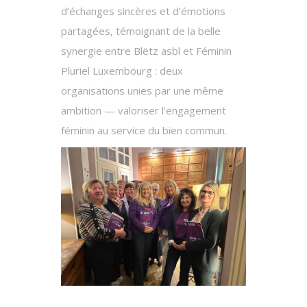
d’échanges sincères et d’émotions
partagées, témoignant de la belle
synergie entre Blëtz asbl et Féminin
Pluriel Luxembourg : deux
organisations unies par une même
ambition — valoriser l’engagement
féminin au service du bien commun.