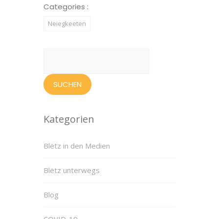
Categories :
Neiegkeeten
Suchen
nach:
Kategorien
Blëtz in den Medien
Blëtz unterwegs
Blog