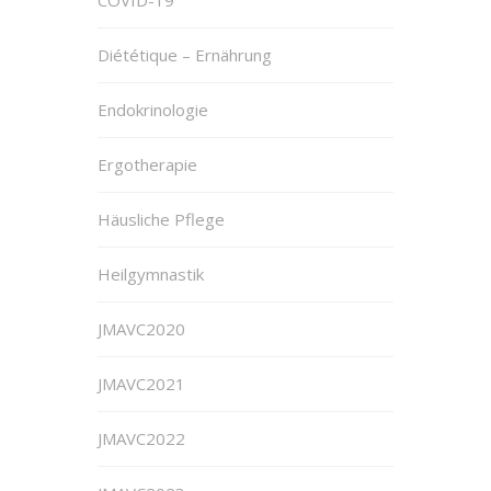
COVID-19
Diététique – Ernährung
Endokrinologie
Ergotherapie
Häusliche Pflege
Heilgymnastik
JMAVC2020
JMAVC2021
JMAVC2022