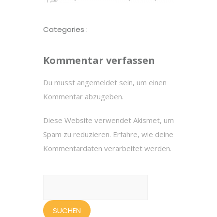
Categories :
Kommentar verfassen
Du musst
angemeldet
sein, um einen
Kommentar abzugeben.
Diese Website verwendet Akismet, um
Spam zu reduzieren.
Erfahre, wie deine
Kommentardaten verarbeitet werden.
Suchen
nach: