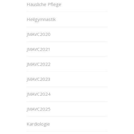
Häusliche Pflege
Heilgymnastik
JMAVC2020
JMAVC2021
JMAVC2022
JMAVC2023
JMAVC2024
JMAVC2025
Kardiologie