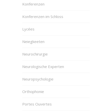
Konferenzen
Konferenzen im Schloss
Lycées
Neiegkeeten
Neurochirurgie
Neurologische Experten
Neuropsychologie
Orthophonie
Portes Ouvertes