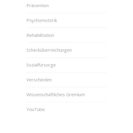
Prävention
Psychomotorik
Rehabilitation
Schecküberreichungen
Sozialfürsorge
Verschieden
Wissenschaftliches Gremium
YouTube