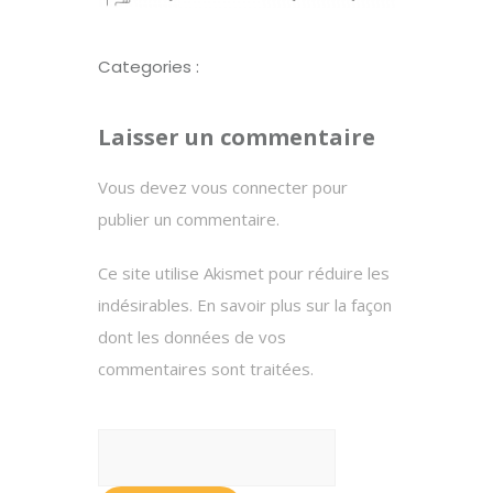
Categories :
Laisser un commentaire
Vous devez
vous connecter
pour
publier un commentaire.
Ce site utilise Akismet pour réduire les
indésirables.
En savoir plus sur la façon
dont les données de vos
commentaires sont traitées
.
Rechercher :