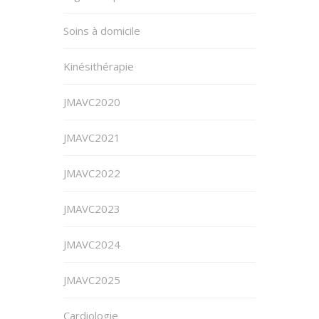
Soins à domicile
Kinésithérapie
JMAVC2020
JMAVC2021
JMAVC2022
JMAVC2023
JMAVC2024
JMAVC2025
Cardiologie