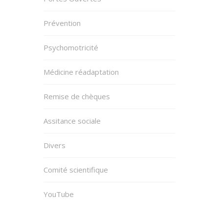
Prévention
Psychomotricité
Médicine réadaptation
Remise de chèques
Assitance sociale
Divers
Comité scientifique
YouTube