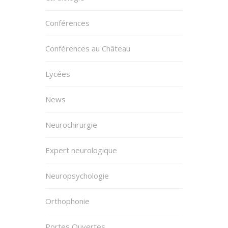
Conférences
Conférences au Château
Lycées
News
Neurochirurgie
Expert neurologique
Neuropsychologie
Orthophonie
Portes Ouvertes