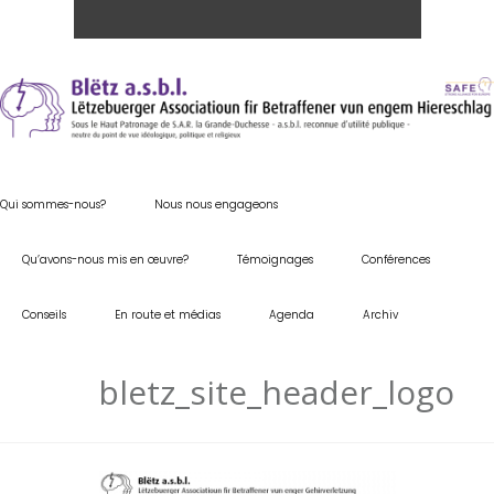
Qui sommes-nous?
Nous nous engageons
Qu’avons-nous mis en œuvre?
Témoignages
Conférences
Conseils
En route et médias
Agenda
Archiv
bletz_site_header_logo