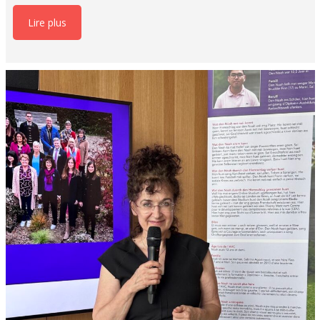
Lire plus