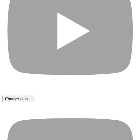
Charger plus…