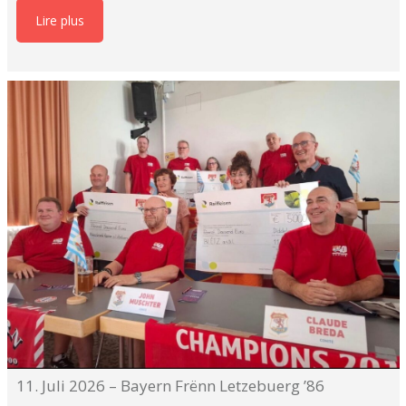
Lire plus
11. Juli 2026 – Bayern Frënn Letzebuerg ’86