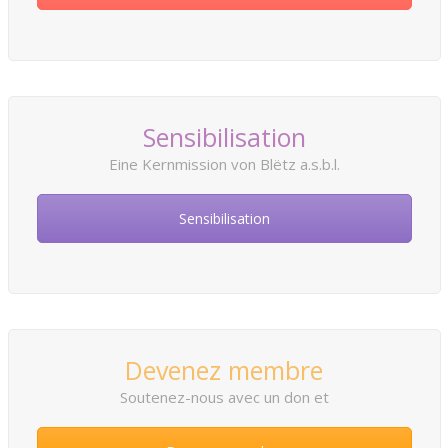
Sensibilisation
Eine Kernmission von Blëtz a.s.b.l.
Sensibilisation
Devenez membre
Soutenez-nous avec un don et