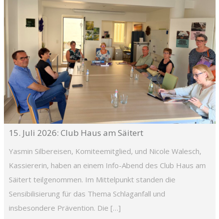
15. Juli 2026: Club Haus am Säitert
Yasmin Silbereisen, Komiteemitglied, und Nicole Walesch,
Kassiererin, haben an einem Info-Abend des Club Haus am
Säitert teilgenommen. Im Mittelpunkt standen die
Sensibilisierung für das Thema Schlaganfall und
insbesondere Prävention. Die […]