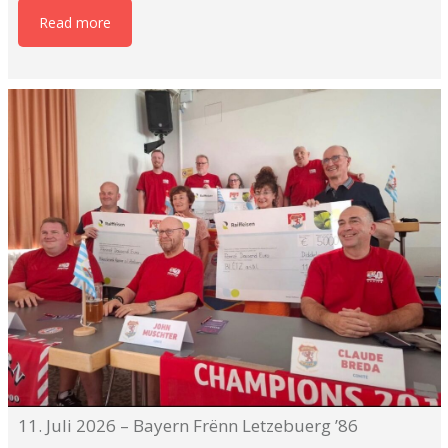
Read more
11. Juli 2026 – Bayern Frënn Letzebuerg ’86