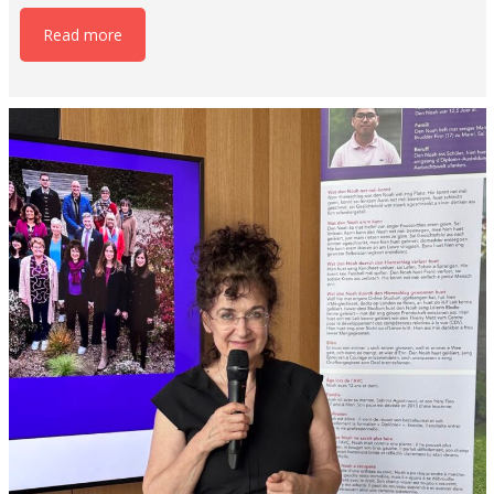
Read more