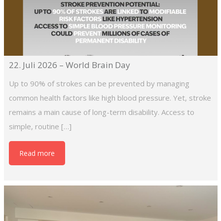
22. Juli 2026 – World Brain Day
Up to 90% of strokes can be prevented by managing
common health factors like high blood pressure. Yet, stroke
remains a main cause of long-term disability. Access to
simple, routine […]
Read more