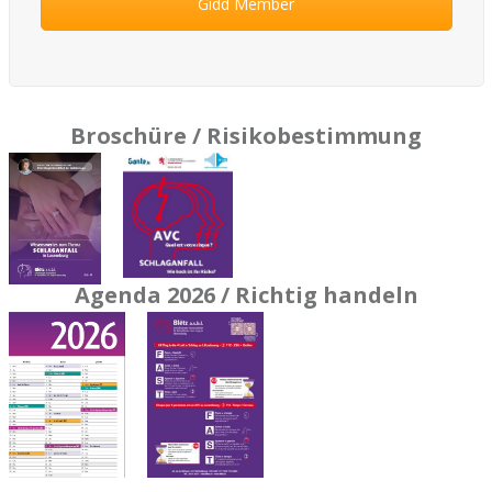
Gidd Member
Broschüre / Risikobestimmung
Agenda 2026 / Richtig handeln