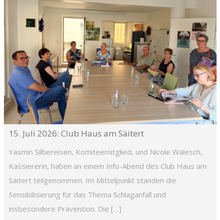
15. Juli 2026: Club Haus am Säitert
Yasmin Silbereisen, Komiteemitglied, und Nicole Walesch,
Kassiererin, haben an einem Info-Abend des Club Haus am
Säitert teilgenommen. Im Mittelpunkt standen die
Sensibilisierung für das Thema Schlaganfall und
insbesondere Prävention. Die […]