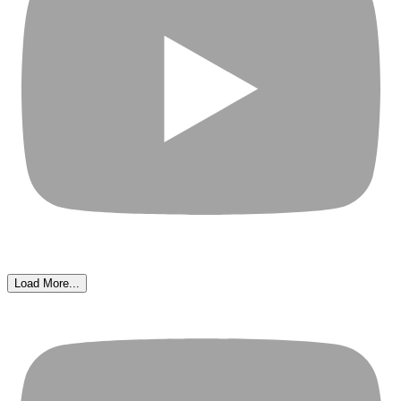
Load More...