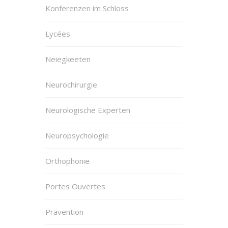
Konferenzen im Schloss
Lycées
Neiegkeeten
Neurochirurgie
Neurologische Experten
Neuropsychologie
Orthophonie
Portes Ouvertes
Prävention