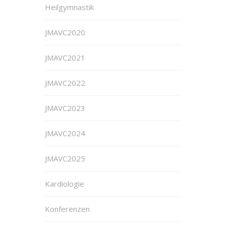
Heilgymnastik
JMAVC2020
JMAVC2021
JMAVC2022
JMAVC2023
JMAVC2024
JMAVC2025
Kardiologie
Konferenzen