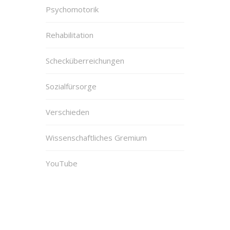
Psychomotorik
Rehabilitation
Schecküberreichungen
Sozialfürsorge
Verschieden
Wissenschaftliches Gremium
YouTube