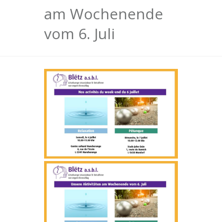
am Wochenende
vom 6. Juli