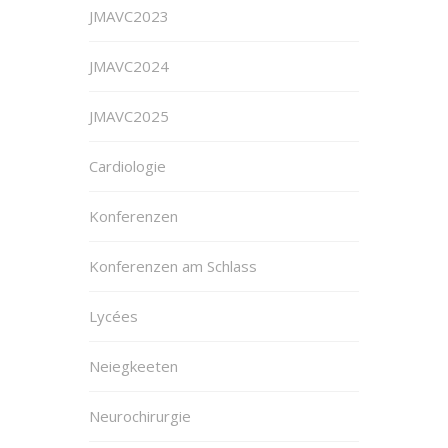
JMAVC2023
JMAVC2024
JMAVC2025
Cardiologie
Konferenzen
Konferenzen am Schlass
Lycées
Neiegkeeten
Neurochirurgie