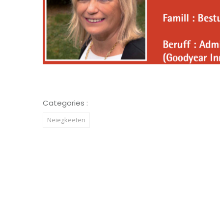
Categories :
Neiegkeeten