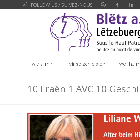
FOLLOW US / SUIVEZ-NOUS :
Wie si mir?
Mir setzen eis an
Wat hu mi
10 Fraën 1 AVC 10 Geschi