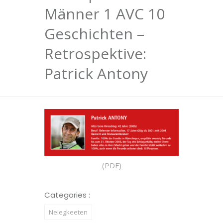
Männer 1 AVC 10
Geschichten –
Retrospektive:
Patrick Antony
(PDF)
Categories :
Neiegkeeten