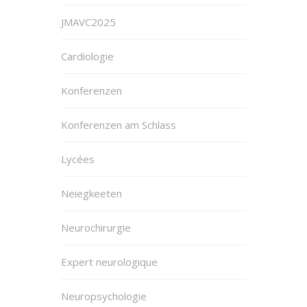
JMAVC2025
Cardiologie
Konferenzen
Konferenzen am Schlass
Lycées
Neiegkeeten
Neurochirurgie
Expert neurologique
Neuropsychologie