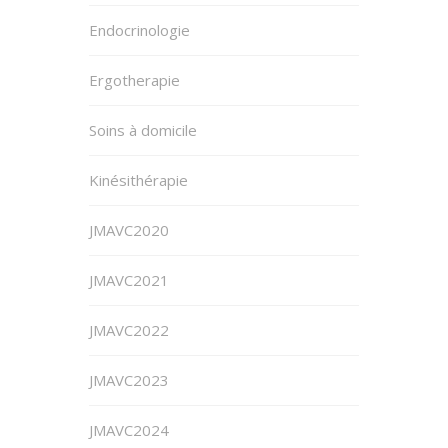
Endocrinologie
Ergotherapie
Soins à domicile
Kinésithérapie
JMAVC2020
JMAVC2021
JMAVC2022
JMAVC2023
JMAVC2024