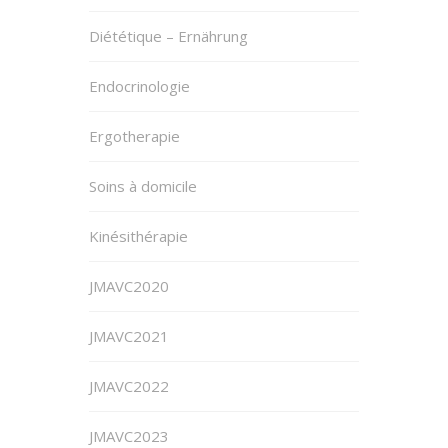
Diététique – Ernährung
Endocrinologie
Ergotherapie
Soins à domicile
Kinésithérapie
JMAVC2020
JMAVC2021
JMAVC2022
JMAVC2023