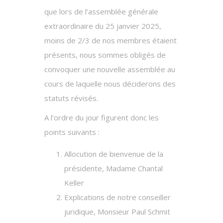
que lors de l’assemblée générale
extraordinaire du 25 janvier 2025,
moins de 2/3 de nos membres étaient
présents, nous sommes obligés de
convoquer une nouvelle assemblée au
cours de laquelle nous déciderons des
statuts révisés.
A l’ordre du jour figurent donc les
points suivants :
Allocution de bienvenue de la
présidente, Madame Chantal
Keller
Explications de notre conseiller
juridique, Monsieur Paul Schmit