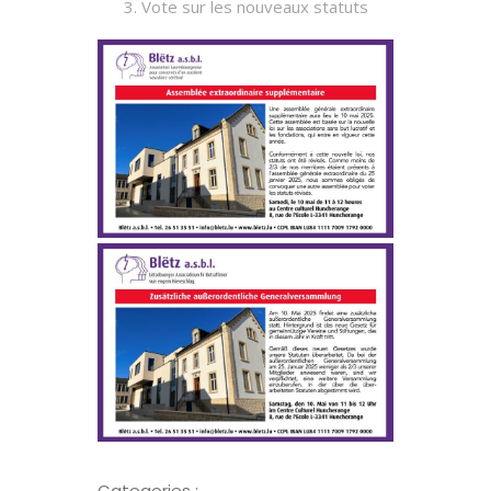
Vote sur les nouveaux statuts
Categories :