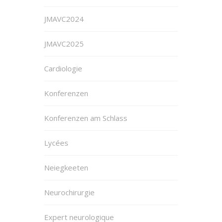
JMAVC2024
JMAVC2025
Cardiologie
Konferenzen
Konferenzen am Schlass
Lycées
Neiegkeeten
Neurochirurgie
Expert neurologique