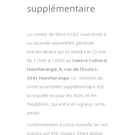
supplémentaire
Le comité de Blëtz a.s.b.l. vous invite à
sa seconde assemblée générale
extraordinaire qui se tiendra le 10 mai
de 11h00 à 12h00 au
Centre Culturel
Huncherange, 8, rue de l’Ecole L-
3341 Huncherange.
Le contexte de
cette assemblée supplémentaire est
la nouvelle loi pour les ASBL et les
fondations, qui entre en vigueur cette
année.
Conformément à cette nouvelle loi, nos
statuts ont été révisés. Etant donné