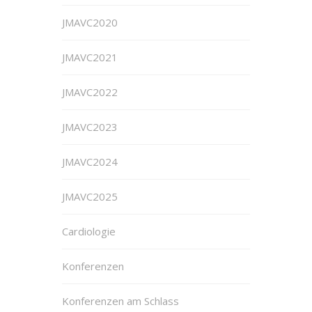
JMAVC2020
JMAVC2021
JMAVC2022
JMAVC2023
JMAVC2024
JMAVC2025
Cardiologie
Konferenzen
Konferenzen am Schlass