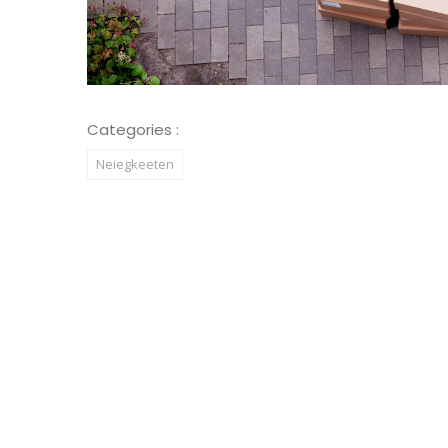
Categories :
Neiegkeeten