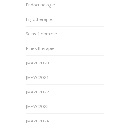
Endocrinologie
Ergotherapie
Soins à domicile
Kinésithérapie
JMAVC2020
JMAVC2021
JMAVC2022
JMAVC2023
JMAVC2024