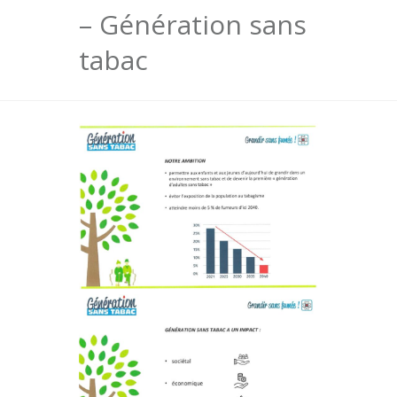
– Génération sans
tabac