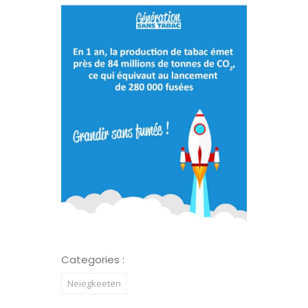
Categories :
Neiegkeeten