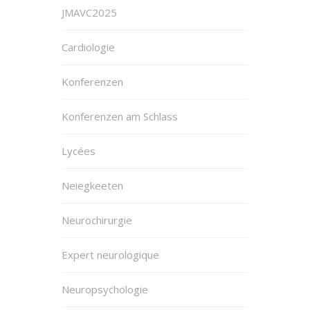
JMAVC2025
Cardiologie
Konferenzen
Konferenzen am Schlass
Lycées
Neiegkeeten
Neurochirurgie
Expert neurologique
Neuropsychologie