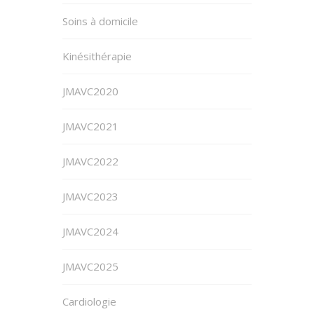
Soins à domicile
Kinésithérapie
JMAVC2020
JMAVC2021
JMAVC2022
JMAVC2023
JMAVC2024
JMAVC2025
Cardiologie