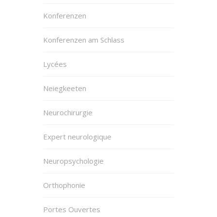
Konferenzen
Konferenzen am Schlass
Lycées
Neiegkeeten
Neurochirurgie
Expert neurologique
Neuropsychologie
Orthophonie
Portes Ouvertes