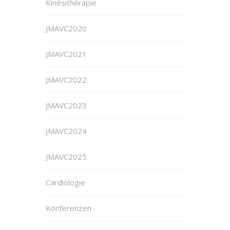
Kinésithérapie
JMAVC2020
JMAVC2021
JMAVC2022
JMAVC2023
JMAVC2024
JMAVC2025
Cardiologie
Konferenzen