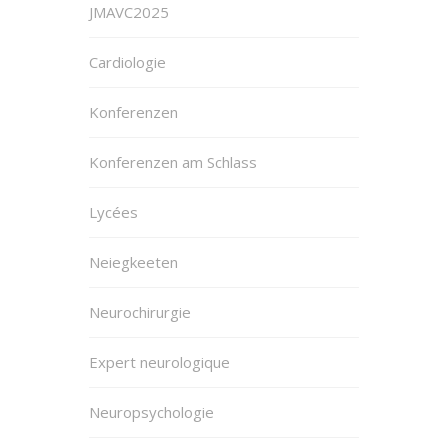
JMAVC2025
Cardiologie
Konferenzen
Konferenzen am Schlass
Lycées
Neiegkeeten
Neurochirurgie
Expert neurologique
Neuropsychologie