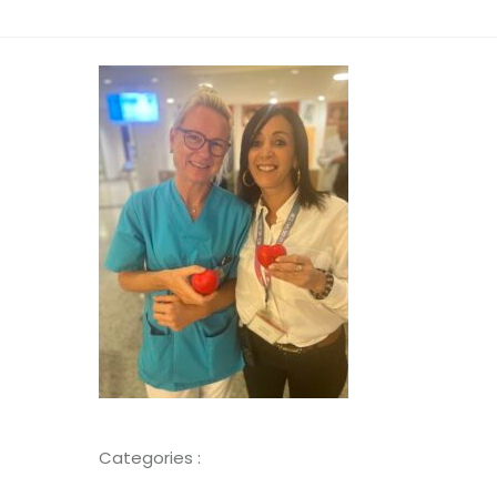
Categories :