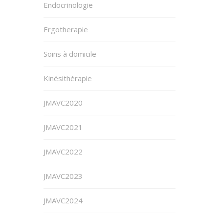
Endocrinologie
Ergotherapie
Soins à domicile
Kinésithérapie
JMAVC2020
JMAVC2021
JMAVC2022
JMAVC2023
JMAVC2024